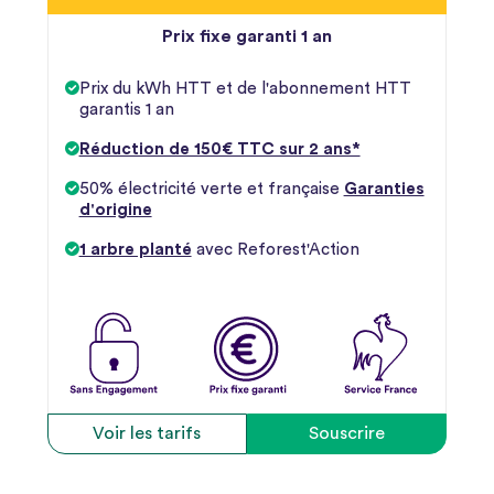
Prix fixe garanti 1 an
Prix du kWh HTT et de l'abonnement HTT
garantis 1 an
Réduction de 150€ TTC sur 2 ans*
50% électricité verte et française
Garanties
d'origine
1 arbre planté
avec Reforest'Action
Voir les tarifs
Souscrire