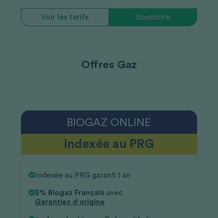
Voir les tarifs
Souscrire
Offres Gaz
BIOGAZ ONLINE
Indexée au PRG
Indexée au PRG garanti 1 an
5% Biogaz Français
avec
Garanties d'origine