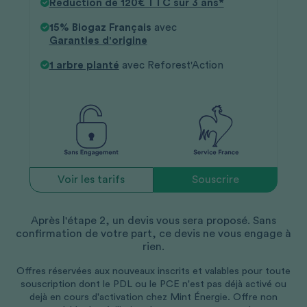
Réduction de 120€ TTC sur 3 ans*
15% Biogaz Français
avec
Garanties d'origine
1 arbre planté
avec Reforest'Action
Voir les tarifs
Souscrire
Après l'étape 2, un devis vous sera proposé. Sans
confirmation de votre part, ce devis ne vous engage à
rien.
Offres réservées aux nouveaux inscrits et valables pour toute
souscription dont le PDL ou le PCE n'est pas déjà activé ou
dejà en cours d'activation chez Mint Énergie. Offre non