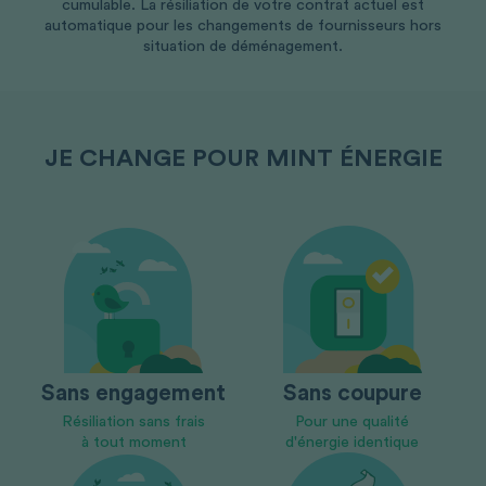
cumulable. La résiliation de votre contrat actuel est
automatique pour les changements de fournisseurs hors
situation de déménagement.
JE CHANGE POUR
MINT ÉNERGIE
Sans engagement
Sans coupure
Résiliation sans frais
Pour une qualité
à tout moment
d'énergie identique