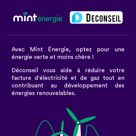
Avec Mint Énergie, optez pour une
énergie verte et moins chère !
Déconseil vous aide à réduire votre
facture d'électricité et de gaz tout en
contribuant au développement des
énergies renouvelables.